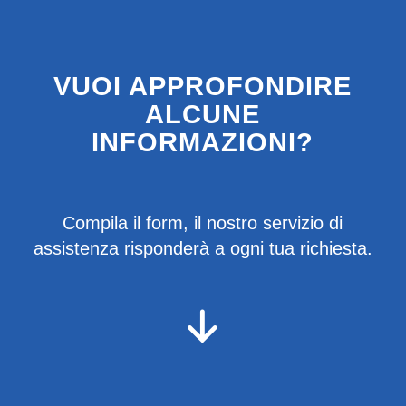
VUOI APPROFONDIRE
ALCUNE
INFORMAZIONI?
Compila il form, il nostro servizio di
assistenza risponderà a ogni tua richiesta.