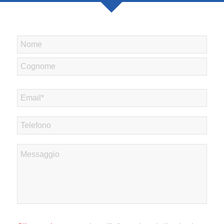
Nome
Nome
Cognome
Email
*
Telefono
Messaggio