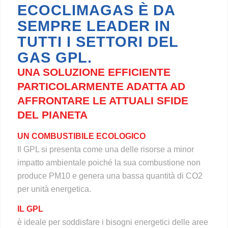
ECOCLIMAGAS È DA
SEMPRE LEADER IN
TUTTI I SETTORI DEL
GAS GPL.
UNA SOLUZIONE EFFICIENTE
PARTICOLARMENTE ADATTA AD
AFFRONTARE LE ATTUALI SFIDE
DEL PIANETA
UN COMBUSTIBILE ECOLOGICO
Il GPL si presenta come una delle risorse a minor
impatto ambientale poiché la sua combustione non
produce PM10 e genera una bassa quantità di CO2
per unità energetica.
IL GPL
è ideale per soddisfare i bisogni energetici delle aree