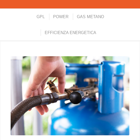
GPL
POWER
GAS METANO
EFFICIENZA ENERGETICA