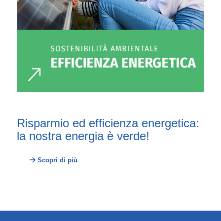
Risparmio ed efficienza energetica:
la nostra energia è verde!
Scopri di più