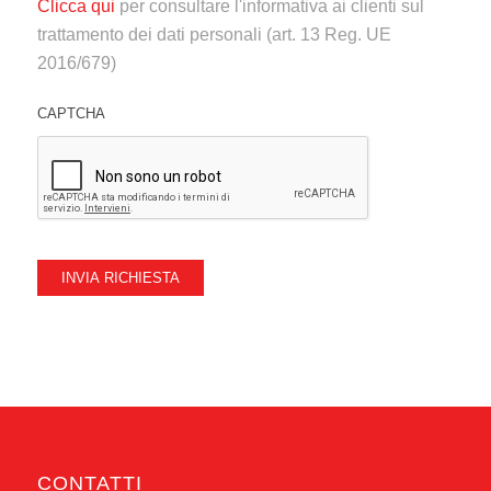
Clicca qui
per consultare l'informativa ai clienti sul
trattamento dei dati personali (art. 13 Reg. UE
2016/679)
CAPTCHA
INVIA RICHIESTA
CONTATTI