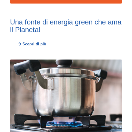
Una fonte di energia green che ama
il Pianeta!
Scopri di più