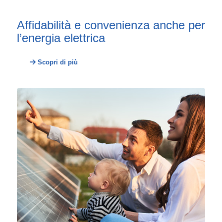
Affidabilità e convenienza anche per
l’energia elettrica
Scopri di più