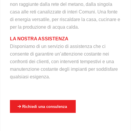
non raggiunte dalla rete del metano, dalla singola
casa alle reti canalizzate di interi Comuni. Una fonte
di energia versatile, per riscaldare la casa, cucinare e
per la produzione di acqua calda.
LA NOSTRA ASSISTENZA
Disponiamo di un servizio di assistenza che ci
consente di garantire un’attenzione costante nei
confronti dei clienti, con interventi tempestivi e una
manutenzione costante degli impianti per soddisfare
qualsiasi esigenza.
Richiedi una consulenza