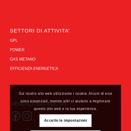
SETTORI DI ATTIVITA’
GPL
POWER
GAS METANO
EFFICIENZA ENERGETICA
Sul nostro sito web utilizziamo i cookie. Alcuni di essi
sono essenziali, mentre altri ci aiutano a migliorare
SEGUICI SUI SOCIAL
questo sito web e la tua esperienza.
Accetto le impostazioni