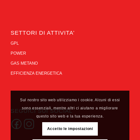
SETTORI DI ATTIVITA’
GPL
POWER
GAS METANO
EFFICIENZA ENERGETICA
Sul nostro sito web utilizziamo i cookie. Alcuni di essi
sono essenziali, mentre altri ci aiutano a migliorare
SEGUICI SUI SOCIAL
questo sito web e la tua esperienza.
Accetto le impostazioni